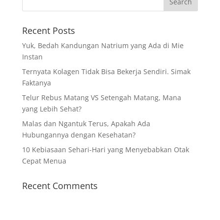
Recent Posts
Yuk, Bedah Kandungan Natrium yang Ada di Mie
Instan
Ternyata Kolagen Tidak Bisa Bekerja Sendiri. Simak
Faktanya
Telur Rebus Matang VS Setengah Matang, Mana
yang Lebih Sehat?
Malas dan Ngantuk Terus, Apakah Ada
Hubungannya dengan Kesehatan?
10 Kebiasaan Sehari-Hari yang Menyebabkan Otak
Cepat Menua
Recent Comments