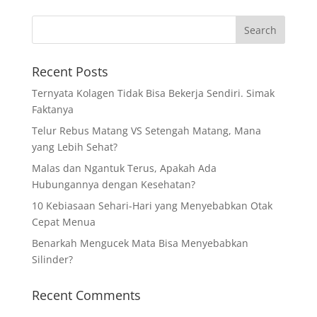
Recent Posts
Ternyata Kolagen Tidak Bisa Bekerja Sendiri. Simak
Faktanya
Telur Rebus Matang VS Setengah Matang, Mana
yang Lebih Sehat?
Malas dan Ngantuk Terus, Apakah Ada
Hubungannya dengan Kesehatan?
10 Kebiasaan Sehari-Hari yang Menyebabkan Otak
Cepat Menua
Benarkah Mengucek Mata Bisa Menyebabkan
Silinder?
Recent Comments