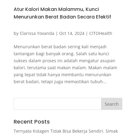
Atur Kalori Makan Malammu, Kunci
Menurunkan Berat Badan Secara Efektif
by
Clarissa Yovanda
|
Oct 14, 2024
|
CITOHealth
Menurunkan berat badan sering kali menjadi
tantangan bagi banyak orang. Salah satu kunci
sukses dalam proses ini adalah mengatur asupan
kalori, terutama saat makan malam. Makan malam
yang tepat tidak hanya membantu menurunkan
berat badan, tetapi juga memastikan tubuh...
Recent Posts
Ternyata Kolagen Tidak Bisa Bekerja Sendiri. Simak