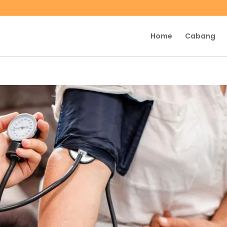
Home
Cabang