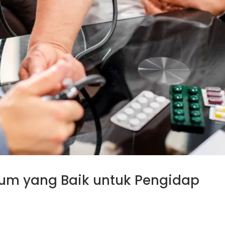
ium yang Baik untuk Pengidap