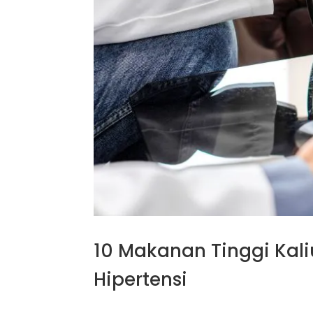
10 Makanan Tinggi Kal
Hipertensi