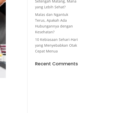
Setengah Matang, Mana
yang Lebih Sehat?
Malas dan Ngantuk
Terus, Apakah Ada
Hubungannya dengan
Kesehatan?
10 Kebiasaan Sehari-Hari
yang Menyebabkan Otak
Cepat Menua
Recent Comments