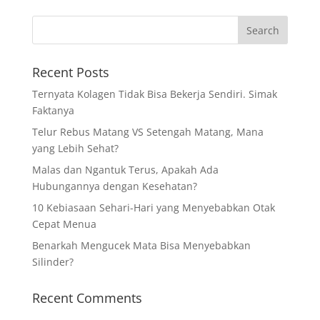
Recent Posts
Ternyata Kolagen Tidak Bisa Bekerja Sendiri. Simak
Faktanya
Telur Rebus Matang VS Setengah Matang, Mana
yang Lebih Sehat?
Malas dan Ngantuk Terus, Apakah Ada
Hubungannya dengan Kesehatan?
10 Kebiasaan Sehari-Hari yang Menyebabkan Otak
Cepat Menua
Benarkah Mengucek Mata Bisa Menyebabkan
Silinder?
Recent Comments