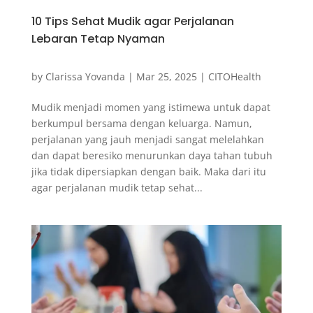
10 Tips Sehat Mudik agar Perjalanan
Lebaran Tetap Nyaman
by
Clarissa Yovanda
|
Mar 25, 2025
|
CITOHealth
Mudik menjadi momen yang istimewa untuk dapat
berkumpul bersama dengan keluarga. Namun,
perjalanan yang jauh menjadi sangat melelahkan
dan dapat beresiko menurunkan daya tahan tubuh
jika tidak dipersiapkan dengan baik. Maka dari itu
agar perjalanan mudik tetap sehat...