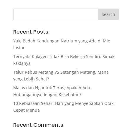
Recent Posts
Yuk, Bedah Kandungan Natrium yang Ada di Mie
Instan
Ternyata Kolagen Tidak Bisa Bekerja Sendiri. Simak
Faktanya
Telur Rebus Matang VS Setengah Matang, Mana
yang Lebih Sehat?
Malas dan Ngantuk Terus, Apakah Ada
Hubungannya dengan Kesehatan?
10 Kebiasaan Sehari-Hari yang Menyebabkan Otak
Cepat Menua
Recent Comments