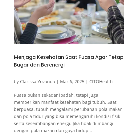
Menjaga Kesehatan Saat Puasa Agar Tetap
Bugar dan Berenergi
by
Clarissa Yovanda
|
Mar 6, 2025
|
CITOHealth
Puasa bukan sekadar ibadah, tetapi juga
memberikan manfaat kesehatan bagi tubuh. Saat
berpuasa, tubuh mengalami perubahan pola makan
dan pola tidur yang bisa memengaruhi kondisi fisik
serta keseimbangan energi. Jika tidak diimbangi
dengan pola makan dan gaya hidup...