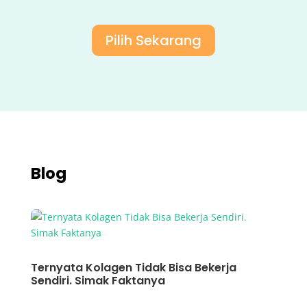
Pilih Sekarang
Blog
Ternyata Kolagen Tidak Bisa Bekerja
Sendiri. Simak Faktanya