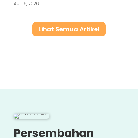
Aug 6, 2026
Lihat Semua Artikel
Persembahan