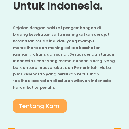
Untuk Indonesia.
Sejalan dengan hakikat pengembangan di
bidang kesehatan yaitu meningkatkan derajat
kesehatan setiap individu yang mampu
memelihara dan meningkatkan kesehatan
jasmani, rohani, dan sosial. Sesuai dengan tujuan
Indonesia Sehat yang membutuhkan sinergi yang
baik antara masyarakat dan Pemerintah. Maka
pilar kesehatan yang berisikan kebutuhan
fasilitas kesehatan di seluruh wilayah Indonesia
harus ikut terpenuhi.
Tentang Kami