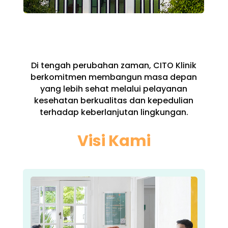
Di tengah perubahan zaman, CITO Klinik
berkomitmen membangun masa depan
yang lebih sehat melalui pelayanan
kesehatan berkualitas dan kepedulian
terhadap keberlanjutan lingkungan.
Visi Kami