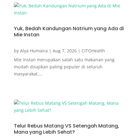
Yuk, Bedah Kandungan Natrium yang Ada di
Mie Instan
by
Alya Humaira
|
Aug 7, 2026
|
CITOHealth
Mie instan merupakan salah satu makanan yang
mudah disajikan paling populer di seluruh
masyarakat....
Telur Rebus Matang VS Setengah Matang,
Mana yang Lebih Sehat?