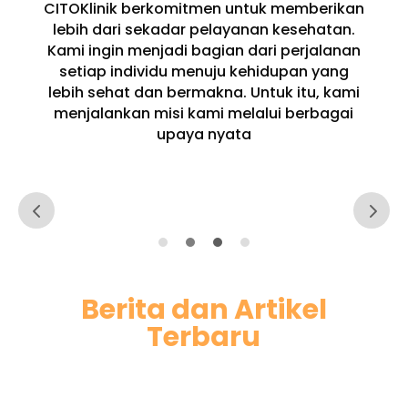
CITOKlinik berkomitmen untuk memberikan
lebih dari sekadar pelayanan kesehatan.
Kami ingin menjadi bagian dari perjalanan
setiap individu menuju kehidupan yang
lebih sehat dan bermakna. Untuk itu, kami
menjalankan misi kami melalui berbagai
upaya nyata
Berita dan Artikel
Terbaru