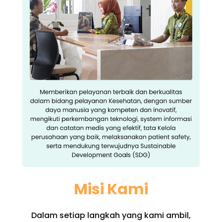
Misi Kami
Dalam setiap langkah yang kami ambil,