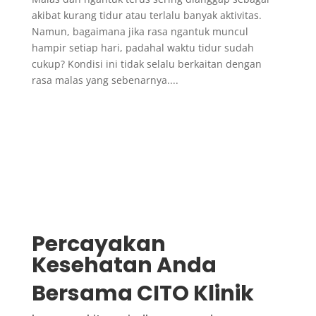
akibat kurang tidur atau terlalu banyak aktivitas.
Namun, bagaimana jika rasa ngantuk muncul
hampir setiap hari, padahal waktu tidur sudah
cukup? Kondisi ini tidak selalu berkaitan dengan
rasa malas yang sebenarnya....
Percayakan
Kesehatan Anda
Bersama CITO Klinik