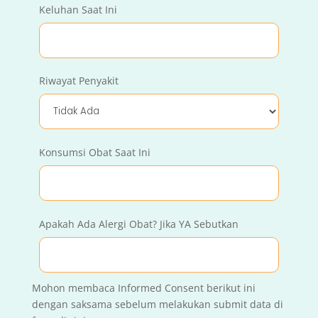
Keluhan Saat Ini
Riwayat Penyakit
Konsumsi Obat Saat Ini
Apakah Ada Alergi Obat? Jika YA Sebutkan
Mohon membaca Informed Consent berikut ini
dengan saksama sebelum melakukan submit data di