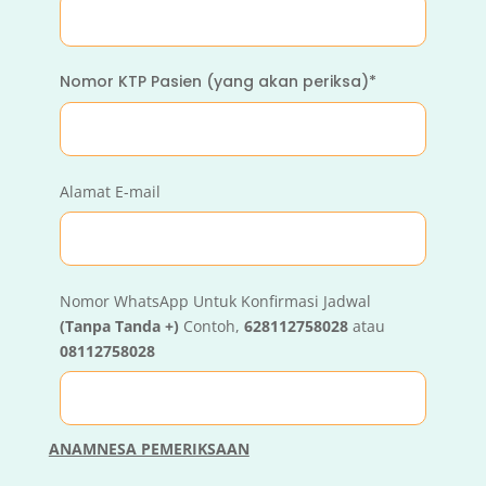
Nomor KTP Pasien (yang akan periksa)*
Alamat E-mail
Nomor WhatsApp Untuk Konfirmasi Jadwal
(Tanpa Tanda +)
Contoh,
628112758028
atau
08112758028
ANAMNESA PEMERIKSAAN