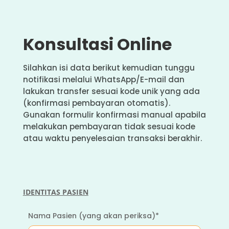
Konsultasi Online
Silahkan isi data berikut kemudian tunggu
notifikasi melalui WhatsApp/E-mail dan
lakukan transfer sesuai kode unik yang ada
(konfirmasi pembayaran otomatis).
Gunakan formulir konfirmasi manual apabila
melakukan pembayaran tidak sesuai kode
atau waktu penyelesaian transaksi berakhir.
IDENTITAS PASIEN
Nama Pasien (yang akan periksa)*