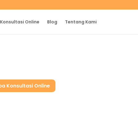
Konsultasi Online
Blog
Tentang Kami
a Konsultasi Online