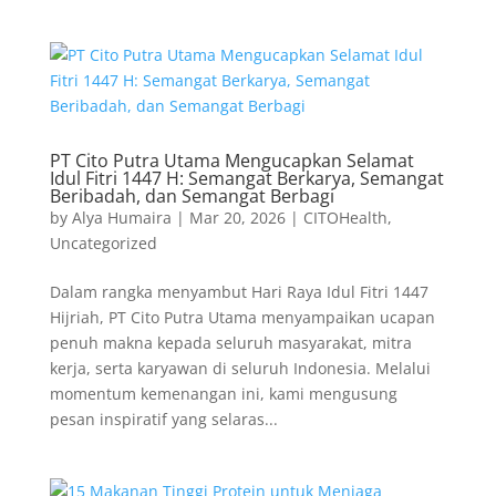
PT Cito Putra Utama Mengucapkan Selamat
Idul Fitri 1447 H: Semangat Berkarya, Semangat
Beribadah, dan Semangat Berbagi
by
Alya Humaira
|
Mar 20, 2026
|
CITOHealth
,
Uncategorized
Dalam rangka menyambut Hari Raya Idul Fitri 1447
Hijriah, PT Cito Putra Utama menyampaikan ucapan
penuh makna kepada seluruh masyarakat, mitra
kerja, serta karyawan di seluruh Indonesia. Melalui
momentum kemenangan ini, kami mengusung
pesan inspiratif yang selaras...