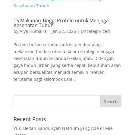
15 Makanan Tinggi Protein untuk Menjaga
Kesehatan Tubuh
by
Alya Humaira
|
Jan 22, 2026
|
Uncategorized
Protein bukan sekadar nutrisi pendamping,
melainkan fondasi utama dalam strategi menjaga
kesehatan tubuh secara berkelanjutan. Di tengah
gaya hidup urban yang serba cepat, kebutuhan akan
asupan berkualitas menjadi semakin relevan,
terutama bagi kelompok usia...
Recent Posts
Yuk, Bedah Kandungan Natrium yang Ada di Mie