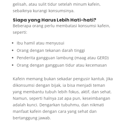
gelisah, atau sulit tidur setelah minum kafein,
sebaiknya kurangi konsumsinya.
Siapa yang Harus Lebih Hati-hati?
Beberapa orang perlu membatasi konsumsi kafein,
seperti:
Ibu hamil atau menyusui
Orang dengan tekanan darah tinggi
Penderita gangguan lambung (maag atau GERD)
Orang dengan gangguan tidur atau kecemasan
Kafein memang bukan sekadar pengusir kantuk. Jika
dikonsumsi dengan bijak, ia bisa menjadi teman
yang membantu tubuh lebih fokus, aktif, dan sehat.
Namun, seperti halnya zat apa pun, keseimbangan
adalah kunci. Dengarkan tubuhmu, dan nikmati
manfaat kafein dengan cara yang sehat dan
bertanggung jawab.