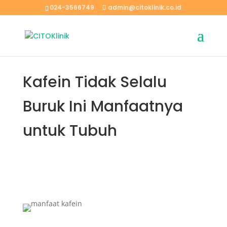
024-3566749
admin@citoklinik.co.id
Kafein Tidak Selalu
Buruk Ini Manfaatnya
untuk Tubuh