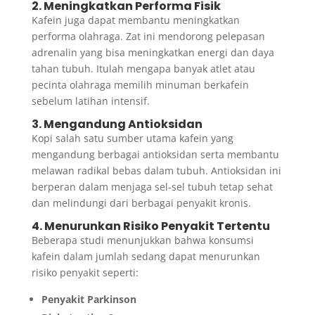
2. Meningkatkan Performa Fisik
Kafein juga dapat membantu meningkatkan
performa olahraga. Zat ini mendorong pelepasan
adrenalin yang bisa meningkatkan energi dan daya
tahan tubuh. Itulah mengapa banyak atlet atau
pecinta olahraga memilih minuman berkafein
sebelum latihan intensif.
3. Mengandung Antioksidan
Kopi salah satu sumber utama kafein yang
mengandung berbagai antioksidan serta membantu
melawan radikal bebas dalam tubuh. Antioksidan ini
berperan dalam menjaga sel-sel tubuh tetap sehat
dan melindungi dari berbagai penyakit kronis.
4. Menurunkan Risiko Penyakit Tertentu
Beberapa studi menunjukkan bahwa konsumsi
kafein dalam jumlah sedang dapat menurunkan
risiko penyakit seperti:
Penyakit Parkinson