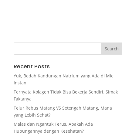
Recent Posts
Yuk, Bedah Kandungan Natrium yang Ada di Mie
Instan
Ternyata Kolagen Tidak Bisa Bekerja Sendiri. Simak
Faktanya
Telur Rebus Matang VS Setengah Matang, Mana
yang Lebih Sehat?
Malas dan Ngantuk Terus, Apakah Ada
Hubungannya dengan Kesehatan?