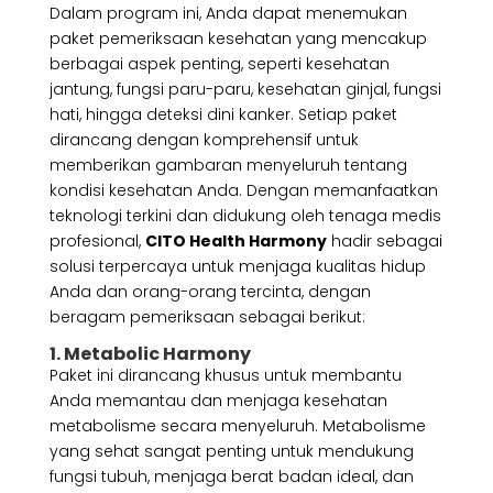
Dalam program ini, Anda dapat menemukan
paket pemeriksaan kesehatan yang mencakup
berbagai aspek penting, seperti kesehatan
jantung, fungsi paru-paru, kesehatan ginjal, fungsi
hati, hingga deteksi dini kanker. Setiap paket
dirancang dengan komprehensif untuk
memberikan gambaran menyeluruh tentang
kondisi kesehatan Anda. Dengan memanfaatkan
teknologi terkini dan didukung oleh tenaga medis
profesional,
CITO Health Harmony
hadir sebagai
solusi terpercaya untuk menjaga kualitas hidup
Anda dan orang-orang tercinta, dengan
beragam pemeriksaan sebagai berikut:
1. Metabolic Harmony
Paket ini dirancang khusus untuk membantu
Anda memantau dan menjaga kesehatan
metabolisme secara menyeluruh. Metabolisme
yang sehat sangat penting untuk mendukung
fungsi tubuh, menjaga berat badan ideal, dan