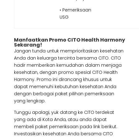
• Pemeriksaan
USG
Manfaatkan Promo CITO Health Harmony
Sekarang!
Jangan tunda untuk memprioritaskan kesehatan
Anda dan keluarga tercinta bersama CITO. CITO
hadir memberikan kemudahan dalam menjaga
kesehatan, dengan promo spesial CITO Health
Harmony. Promo ini dirancang khusus untuk
dapat memenuhi kebutuhan kesehatan Anda
dengan berbagai paket pilihan pemeriksaan
yang lengkap.
Tunggu apalagi, yuk datang ke CITO terdekat
yang ada di Kota Anda, atau anda dapat
membeli paket pemeriksaan pada link berikut.
Investasikan kesehatan Anda bersama CITO