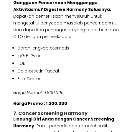
Gangguan Pencernaan Mengganggu
Aktivitasmu? Digestive Harmony Solusinya.
Dapatkan pemeriksaan menyeluruh untuk
mengetahui penyebab masalah pencernaanmu
dan dapatkan penanganan yang tepat bersama
CITO dengan pemeriksaan:
Darah lengkap otomatis
IgG H. Pylori
FOB
Calprotectin Faecal
Fisik Dokter
Harga Normal : 1.800.000
Harga Promo : 1.300.000
7. Cancer Screening Harmony
Lindungi Diri Anda dengan Cancer Screening
Harmony.
Paket pemeriksaan komprehensif