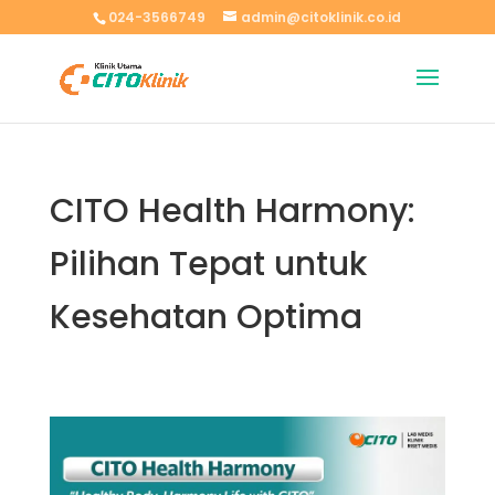
024-3566749
admin@citoklinik.co.id
CITO Health Harmony:
Pilihan Tepat untuk
Kesehatan Optima