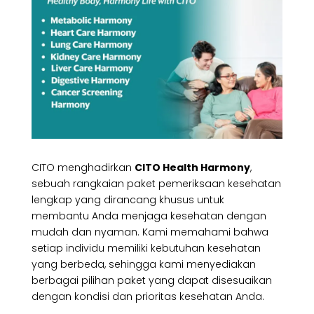
CITO menghadirkan
CITO Health Harmony
,
sebuah rangkaian paket pemeriksaan kesehatan
lengkap yang dirancang khusus untuk
membantu Anda menjaga kesehatan dengan
mudah dan nyaman. Kami memahami bahwa
setiap individu memiliki kebutuhan kesehatan
yang berbeda, sehingga kami menyediakan
berbagai pilihan paket yang dapat disesuaikan
dengan kondisi dan prioritas kesehatan Anda.