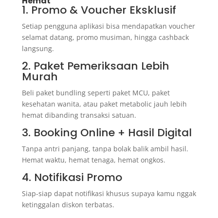
Hemat
1. Promo & Voucher Eksklusif
Setiap pengguna aplikasi bisa mendapatkan voucher
selamat datang, promo musiman, hingga cashback
langsung.
2. Paket Pemeriksaan Lebih
Murah
Beli paket bundling seperti paket MCU, paket
kesehatan wanita, atau paket metabolic jauh lebih
hemat dibanding transaksi satuan.
3. Booking Online + Hasil Digital
Tanpa antri panjang, tanpa bolak balik ambil hasil.
Hemat waktu, hemat tenaga, hemat ongkos.
4. Notifikasi Promo
Siap-siap dapat notifikasi khusus supaya kamu nggak
ketinggalan diskon terbatas.