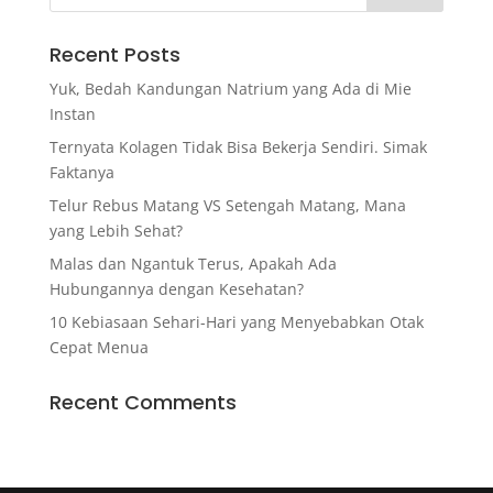
Recent Posts
Yuk, Bedah Kandungan Natrium yang Ada di Mie
Instan
Ternyata Kolagen Tidak Bisa Bekerja Sendiri. Simak
Faktanya
Telur Rebus Matang VS Setengah Matang, Mana
yang Lebih Sehat?
Malas dan Ngantuk Terus, Apakah Ada
Hubungannya dengan Kesehatan?
10 Kebiasaan Sehari-Hari yang Menyebabkan Otak
Cepat Menua
Recent Comments