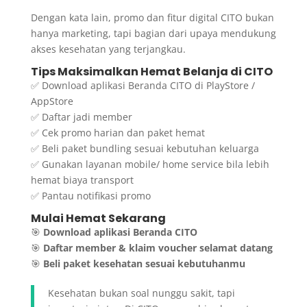
Dengan kata lain, promo dan fitur digital CITO bukan
hanya marketing, tapi bagian dari upaya mendukung
akses kesehatan yang terjangkau.
Tips Maksimalkan Hemat Belanja di CITO
✅ Download aplikasi Beranda CITO di PlayStore /
AppStore
✅ Daftar jadi member
✅ Cek promo harian dan paket hemat
✅ Beli paket bundling sesuai kebutuhan keluarga
✅ Gunakan layanan mobile/ home service bila lebih
hemat biaya transport
✅ Pantau notifikasi promo
Mulai Hemat Sekarang
🎯
Download aplikasi Beranda CITO
🎯
Daftar member & klaim voucher selamat datang
🎯
Beli paket kesehatan sesuai kebutuhanmu
Kesehatan bukan soal nunggu sakit, tapi