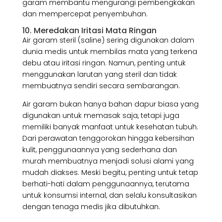
garam membantu mengurangi pembengkakan
dan mempercepat penyembuhan.
10. Meredakan Iritasi Mata Ringan
Air garam steril (saline) sering digunakan dalam
dunia medis untuk membilas mata yang terkena
debu atau iritasi ringan. Namun, penting untuk
menggunakan larutan yang steril dan tidak
membuatnya sendiri secara sembarangan.
Air garam bukan hanya bahan dapur biasa yang
digunakan untuk memasak saja, tetapi juga
memiliki banyak manfaat untuk kesehatan tubuh.
Dari perawatan tenggorokan hingga kebersihan
kulit, penggunaannya yang sederhana dan
murah membuatnya menjadi solusi alami yang
mudah diakses. Meski begitu, penting untuk tetap
berhati-hati dalam penggunaannya, terutama
untuk konsumsi internal, dan selalu konsultasikan
dengan tenaga medis jika dibutuhkan.