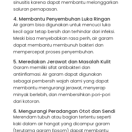
sinusitis karena dapat membantu melonggarkan
saluran pernapasan.
4. Membantu Penyembuhan Luka Ringan
Air garam bisa digunakan untuk mencuci luka
kecil agar tetap bersih dan terhindar dari infeksi.
Meski bisa menyebabkan rasa perih, air garam
dapat membantu membunuh bakteri dan
mempercepat proses penyembuhan.
5. Meredakan Jerawat dan Masalah Kulit
Garam memiliki sifat antibakteri dan
antiinflamasi. Air garam dapat digunakan
sebagai pembersih wajah alami yang dapat
membantu mengurangi jerawat, menyerap
minyak berlebih, dan membersihkan pori-pori
dari kotoran.
6. Mengurangi Peradangan Otot dan Sendi
Merendam tubuh atau bagian tertentu seperti
kaki dalam air hangat yang dicampur garam
(terutama garam Epsom) dapat membantu