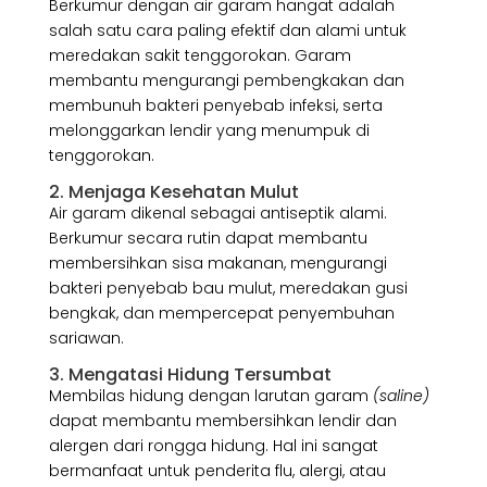
Berkumur dengan air garam hangat adalah
salah satu cara paling efektif dan alami untuk
meredakan sakit tenggorokan. Garam
membantu mengurangi pembengkakan dan
membunuh bakteri penyebab infeksi, serta
melonggarkan lendir yang menumpuk di
tenggorokan.
2. Menjaga Kesehatan Mulut
Air garam dikenal sebagai antiseptik alami.
Berkumur secara rutin dapat membantu
membersihkan sisa makanan, mengurangi
bakteri penyebab bau mulut, meredakan gusi
bengkak, dan mempercepat penyembuhan
sariawan.
3. Mengatasi Hidung Tersumbat
Membilas hidung dengan larutan garam
(saline)
dapat membantu membersihkan lendir dan
alergen dari rongga hidung. Hal ini sangat
bermanfaat untuk penderita flu, alergi, atau