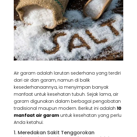
Air garam adalah larutan sederhana yang terdiri
dari air dan garam, namun di balik
kesederhanaannya, ia menyimpan banyak
manfaat untuk kesehatan tubuh. Sejak lama, air
garam digunakan dalam berbagai pengobatan
tradisional maupun modern. Berikut ini adalah
10
manfaat air garam
untuk kesehatan yang perlu
Anda ketahui:
1. Meredakan Sakit Tenggorokan