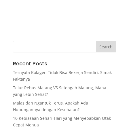
Recent Posts
Ternyata Kolagen Tidak Bisa Bekerja Sendiri. Simak
Faktanya
Telur Rebus Matang VS Setengah Matang, Mana
yang Lebih Sehat?
Malas dan Ngantuk Terus, Apakah Ada
Hubungannya dengan Kesehatan?
10 Kebiasaan Sehari-Hari yang Menyebabkan Otak
Cepat Menua