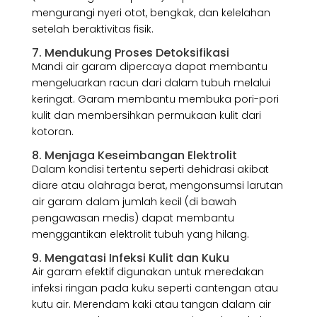
mengurangi nyeri otot, bengkak, dan kelelahan
setelah beraktivitas fisik.
7. Mendukung Proses Detoksifikasi
Mandi air garam dipercaya dapat membantu
mengeluarkan racun dari dalam tubuh melalui
keringat. Garam membantu membuka pori-pori
kulit dan membersihkan permukaan kulit dari
kotoran.
8. Menjaga Keseimbangan Elektrolit
Dalam kondisi tertentu seperti dehidrasi akibat
diare atau olahraga berat, mengonsumsi larutan
air garam dalam jumlah kecil (di bawah
pengawasan medis) dapat membantu
menggantikan elektrolit tubuh yang hilang.
9. Mengatasi Infeksi Kulit dan Kuku
Air garam efektif digunakan untuk meredakan
infeksi ringan pada kuku seperti cantengan atau
kutu air. Merendam kaki atau tangan dalam air