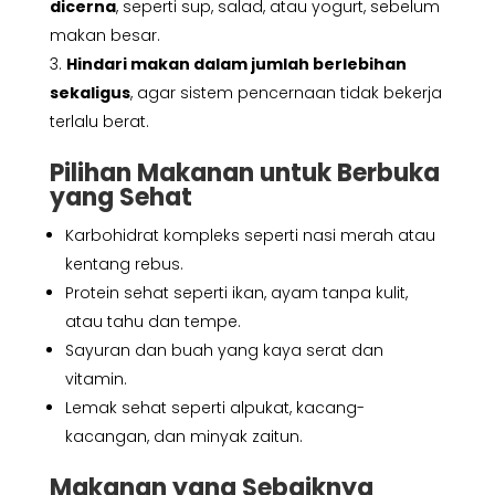
dicerna
, seperti sup, salad, atau yogurt, sebelum
makan besar.
Hindari makan dalam jumlah berlebihan
sekaligus
, agar sistem pencernaan tidak bekerja
terlalu berat.
Pilihan Makanan untuk Berbuka
yang Sehat
Karbohidrat kompleks seperti nasi merah atau
kentang rebus.
Protein sehat seperti ikan, ayam tanpa kulit,
atau tahu dan tempe.
Sayuran dan buah yang kaya serat dan
vitamin.
Lemak sehat seperti alpukat, kacang-
kacangan, dan minyak zaitun.
Makanan yang Sebaiknya