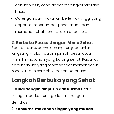
dan ikan asin, yang dapat meningkatkan rasa
haus.
Gorengan dan makanan berlemak tinggi yang
dapat memperlambat pencernaan dan
membuat tubuh terasa lebih cepat lelah.
2. Berbuka Puasa dengan Menu Sehat
Saat berbuka, banyak orang tergoda untuk
langsung makan dalam jumlah besar atau
memilih makanan yang kurang sehat. Padahal,
cara berbuka yang tepat sangat memengaruhi
kondisi tubuh setelah seharian berpuasa.
Langkah Berbuka yang Sehat
Mulai dengan air putih dan kurma
untuk
mengembalikan energi dan mencegah
dehidrasi.
Konsumsi makanan ringan yang mudah