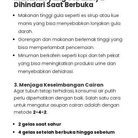
Dihindari Saat Berbuka
Makanan tinggi gula seperti es sirup atau kue
manis yang bisa menyebabkan lonjakan gula
darah.
Gorengan dan makanan berlemak tinggi yang
bisa memperlambat pencernaan.
Minuman berkafein seperti kopi dan teh pekat
yang bisa meningkatkan produksi urine dan
menyebabkan dehidrasi.
3. Menjaga Keseimbangan Cairan
Agar tubuh tetap terhidrasi, konsumsi air putih
perlu diperhatikan dengan baik. Salah satu cara
untuk mengatur asupan cairan adalah dengan
metode
2-4-2
:
2 gelas saat sahur
4 gelas setelah berbuka hingga sebelum