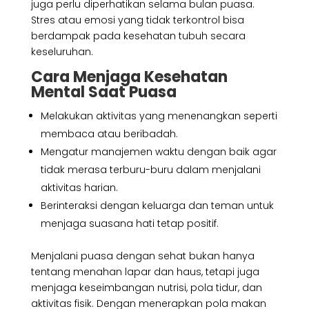
juga perlu diperhatikan selama bulan puasa.
Stres atau emosi yang tidak terkontrol bisa
berdampak pada kesehatan tubuh secara
keseluruhan.
Cara Menjaga Kesehatan
Mental Saat Puasa
Melakukan aktivitas yang menenangkan seperti
membaca atau beribadah.
Mengatur manajemen waktu dengan baik agar
tidak merasa terburu-buru dalam menjalani
aktivitas harian.
Berinteraksi dengan keluarga dan teman untuk
menjaga suasana hati tetap positif.
Menjalani puasa dengan sehat bukan hanya
tentang menahan lapar dan haus, tetapi juga
menjaga keseimbangan nutrisi, pola tidur, dan
aktivitas fisik. Dengan menerapkan pola makan