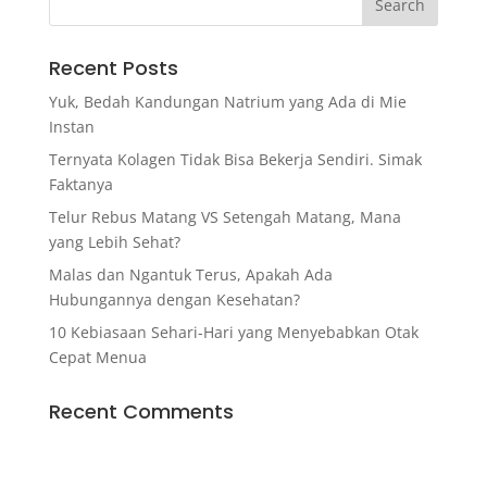
Recent Posts
Yuk, Bedah Kandungan Natrium yang Ada di Mie
Instan
Ternyata Kolagen Tidak Bisa Bekerja Sendiri. Simak
Faktanya
Telur Rebus Matang VS Setengah Matang, Mana
yang Lebih Sehat?
Malas dan Ngantuk Terus, Apakah Ada
Hubungannya dengan Kesehatan?
10 Kebiasaan Sehari-Hari yang Menyebabkan Otak
Cepat Menua
Recent Comments