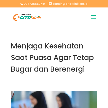
024-3566749
admin@citoklinik.co.id
Menjaga Kesehatan
Saat Puasa Agar Tetap
Bugar dan Berenergi