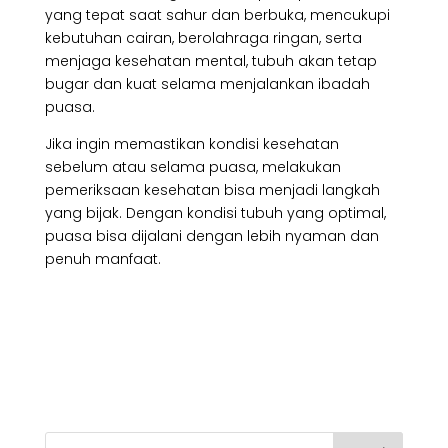
yang tepat saat sahur dan berbuka, mencukupi
kebutuhan cairan, berolahraga ringan, serta
menjaga kesehatan mental, tubuh akan tetap
bugar dan kuat selama menjalankan ibadah
puasa.
Jika ingin memastikan kondisi kesehatan
sebelum atau selama puasa, melakukan
pemeriksaan kesehatan bisa menjadi langkah
yang bijak. Dengan kondisi tubuh yang optimal,
puasa bisa dijalani dengan lebih nyaman dan
penuh manfaat.