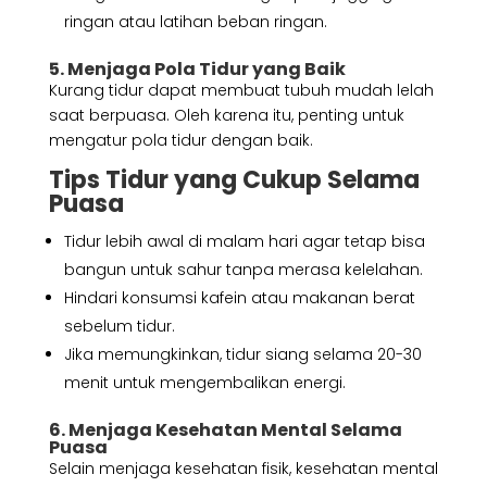
ringan atau latihan beban ringan.
5. Menjaga Pola Tidur yang Baik
Kurang tidur dapat membuat tubuh mudah lelah
saat berpuasa. Oleh karena itu, penting untuk
mengatur pola tidur dengan baik.
Tips Tidur yang Cukup Selama
Puasa
Tidur lebih awal di malam hari agar tetap bisa
bangun untuk sahur tanpa merasa kelelahan.
Hindari konsumsi kafein atau makanan berat
sebelum tidur.
Jika memungkinkan, tidur siang selama 20-30
menit untuk mengembalikan energi.
6. Menjaga Kesehatan Mental Selama
Puasa
Selain menjaga kesehatan fisik, kesehatan mental