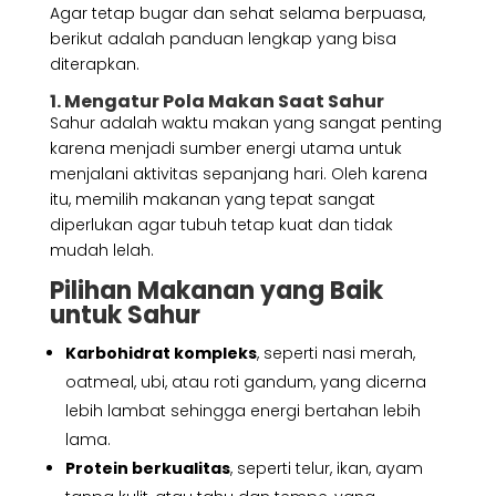
Agar tetap bugar dan sehat selama berpuasa,
berikut adalah panduan lengkap yang bisa
diterapkan.
1. Mengatur Pola Makan Saat Sahur
Sahur adalah waktu makan yang sangat penting
karena menjadi sumber energi utama untuk
menjalani aktivitas sepanjang hari. Oleh karena
itu, memilih makanan yang tepat sangat
diperlukan agar tubuh tetap kuat dan tidak
mudah lelah.
Pilihan Makanan yang Baik
untuk Sahur
Karbohidrat kompleks
, seperti nasi merah,
oatmeal, ubi, atau roti gandum, yang dicerna
lebih lambat sehingga energi bertahan lebih
lama.
Protein berkualitas
, seperti telur, ikan, ayam