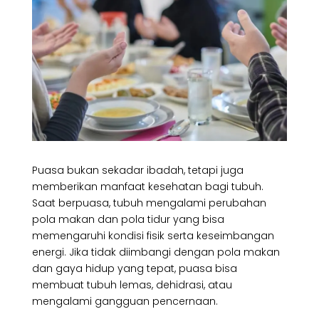
Puasa bukan sekadar ibadah, tetapi juga
memberikan manfaat kesehatan bagi tubuh.
Saat berpuasa, tubuh mengalami perubahan
pola makan dan pola tidur yang bisa
memengaruhi kondisi fisik serta keseimbangan
energi. Jika tidak diimbangi dengan pola makan
dan gaya hidup yang tepat, puasa bisa
membuat tubuh lemas, dehidrasi, atau
mengalami gangguan pencernaan.