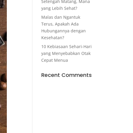
Setengah Matang, Mana
yang Lebih Sehat?
Malas dan Ngantuk
Terus, Apakah Ada
Hubungannya dengan
Kesehatan?
10 Kebiasaan Sehari-Hari
yang Menyebabkan Otak
Cepat Menua
Recent Comments