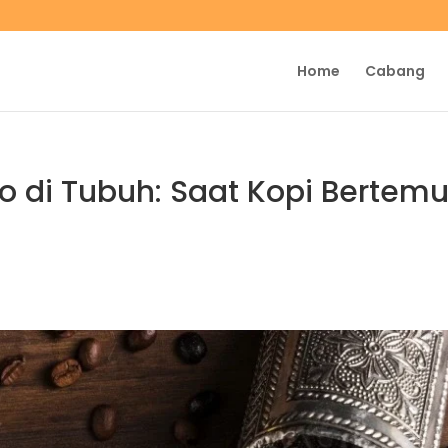
Home
Cabang
iko di Tubuh: Saat Kopi Bertem