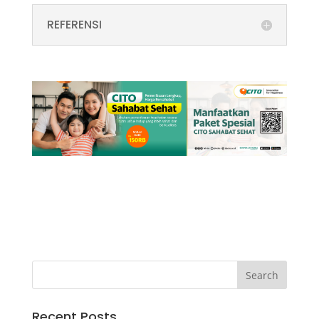
REFERENSI
Recent Posts