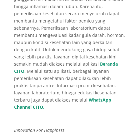
hingga inflamasi dalam tubuh. Karena itu,
pemeriksaan kesehatan secara menyeluruh dapat
membantu mengetahui faktor pemicu yang
sebenarnya. Pemeriksaan laboratorium dapat
membantu mengevaluasi kadar gula darah, hormon,
maupun kondisi kesehatan lain yang berkaitan
dengan kulit. Untuk mendukung gaya hidup sehat
yang lebih praktis, layanan digital kesehatan kini
semakin mudah diakses melalui aplikasi
Beranda
CITO.
Melalui satu aplikasi, berbagai layanan
pemeriksaan kesehatan dapat dilakukan lebih
praktis tanpa antre. Informasi promo kesehatan,
layanan laboratorium, hingga edukasi kesehatan
terbaru juga dapat diakses melalui
WhatsApp
Channel CITO.
Innovation For Happiness