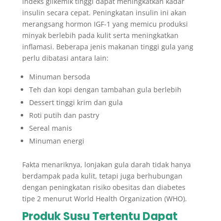
indeks glikemik tinggi dapat meningkatkan kadar
insulin secara cepat. Peningkatan insulin ini akan
merangsang hormon IGF-1 yang memicu produksi
minyak berlebih pada kulit serta meningkatkan
inflamasi. Beberapa jenis makanan tinggi gula yang
perlu dibatasi antara lain:
Minuman bersoda
Teh dan kopi dengan tambahan gula berlebih
Dessert tinggi krim dan gula
Roti putih dan pastry
Sereal manis
Minuman energi
Fakta menariknya, lonjakan gula darah tidak hanya
berdampak pada kulit, tetapi juga berhubungan
dengan peningkatan risiko obesitas dan diabetes
tipe 2 menurut World Health Organization (WHO).
Produk Susu Tertentu Dapat