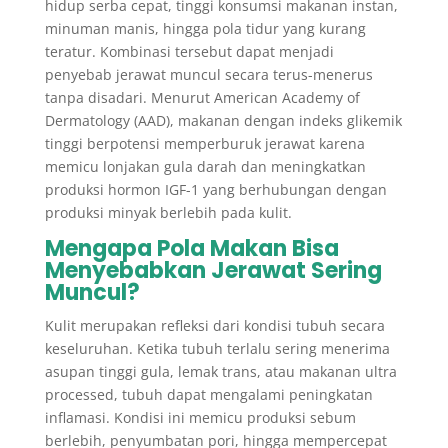
hidup serba cepat, tinggi konsumsi makanan instan,
minuman manis, hingga pola tidur yang kurang
teratur. Kombinasi tersebut dapat menjadi
penyebab jerawat muncul secara terus-menerus
tanpa disadari. Menurut American Academy of
Dermatology (AAD), makanan dengan indeks glikemik
tinggi berpotensi memperburuk jerawat karena
memicu lonjakan gula darah dan meningkatkan
produksi hormon IGF-1 yang berhubungan dengan
produksi minyak berlebih pada kulit.
Mengapa Pola Makan Bisa
Menyebabkan Jerawat Sering
Muncul?
Kulit merupakan refleksi dari kondisi tubuh secara
keseluruhan. Ketika tubuh terlalu sering menerima
asupan tinggi gula, lemak trans, atau makanan ultra
processed, tubuh dapat mengalami peningkatan
inflamasi. Kondisi ini memicu produksi sebum
berlebih, penyumbatan pori, hingga mempercepat