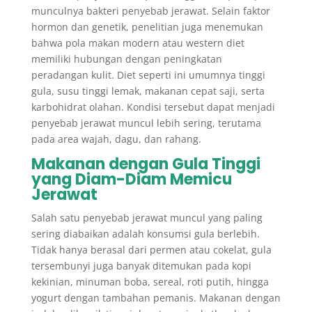
munculnya bakteri penyebab jerawat. Selain faktor
hormon dan genetik, penelitian juga menemukan
bahwa pola makan modern atau western diet
memiliki hubungan dengan peningkatan
peradangan kulit. Diet seperti ini umumnya tinggi
gula, susu tinggi lemak, makanan cepat saji, serta
karbohidrat olahan. Kondisi tersebut dapat menjadi
penyebab jerawat muncul lebih sering, terutama
pada area wajah, dagu, dan rahang.
Makanan dengan Gula Tinggi
yang Diam-Diam Memicu
Jerawat
Salah satu penyebab jerawat muncul yang paling
sering diabaikan adalah konsumsi gula berlebih.
Tidak hanya berasal dari permen atau cokelat, gula
tersembunyi juga banyak ditemukan pada kopi
kekinian, minuman boba, sereal, roti putih, hingga
yogurt dengan tambahan pemanis. Makanan dengan