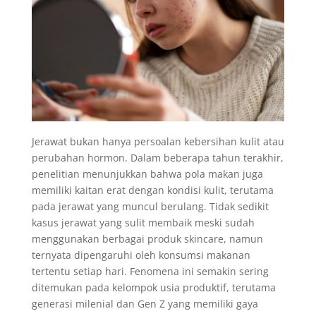
Jerawat bukan hanya persoalan kebersihan kulit atau
perubahan hormon. Dalam beberapa tahun terakhir,
penelitian menunjukkan bahwa pola makan juga
memiliki kaitan erat dengan kondisi kulit, terutama
pada jerawat yang muncul berulang. Tidak sedikit
kasus jerawat yang sulit membaik meski sudah
menggunakan berbagai produk skincare, namun
ternyata dipengaruhi oleh konsumsi makanan
tertentu setiap hari. Fenomena ini semakin sering
ditemukan pada kelompok usia produktif, terutama
generasi milenial dan Gen Z yang memiliki gaya