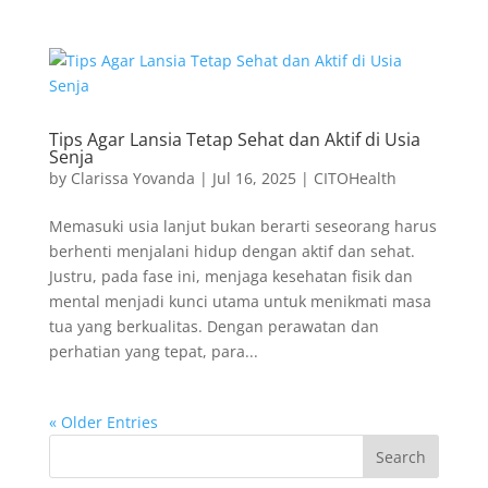
Tips Agar Lansia Tetap Sehat dan Aktif di Usia
Senja
by
Clarissa Yovanda
|
Jul 16, 2025
|
CITOHealth
Memasuki usia lanjut bukan berarti seseorang harus
berhenti menjalani hidup dengan aktif dan sehat.
Justru, pada fase ini, menjaga kesehatan fisik dan
mental menjadi kunci utama untuk menikmati masa
tua yang berkualitas. Dengan perawatan dan
perhatian yang tepat, para...
« Older Entries