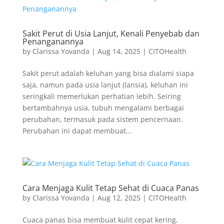
Sakit Perut di Usia Lanjut, Kenali Penyebab dan
Penanganannya
by
Clarissa Yovanda
|
Aug 14, 2025
|
CITOHealth
Sakit perut adalah keluhan yang bisa dialami siapa
saja, namun pada usia lanjut (lansia), keluhan ini
seringkali memerlukan perhatian lebih. Seiring
bertambahnya usia, tubuh mengalami berbagai
perubahan, termasuk pada sistem pencernaan.
Perubahan ini dapat membuat...
Cara Menjaga Kulit Tetap Sehat di Cuaca Panas
by
Clarissa Yovanda
|
Aug 12, 2025
|
CITOHealth
Cuaca panas bisa membuat kulit cepat kering,