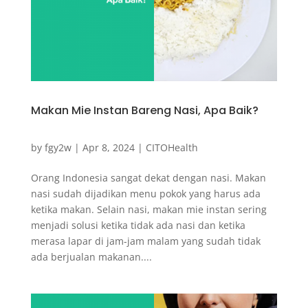
Makan Mie Instan Bareng Nasi, Apa Baik?
by
fgy2w
|
Apr 8, 2024
|
CITOHealth
Orang Indonesia sangat dekat dengan nasi. Makan
nasi sudah dijadikan menu pokok yang harus ada
ketika makan. Selain nasi, makan mie instan sering
menjadi solusi ketika tidak ada nasi dan ketika
merasa lapar di jam-jam malam yang sudah tidak
ada berjualan makanan....