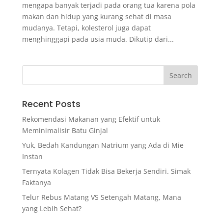
mengapa banyak terjadi pada orang tua karena pola
makan dan hidup yang kurang sehat di masa
mudanya. Tetapi, kolesterol juga dapat
menghinggapi pada usia muda. Dikutip dari...
Recent Posts
Rekomendasi Makanan yang Efektif untuk
Meminimalisir Batu Ginjal
Yuk, Bedah Kandungan Natrium yang Ada di Mie
Instan
Ternyata Kolagen Tidak Bisa Bekerja Sendiri. Simak
Faktanya
Telur Rebus Matang VS Setengah Matang, Mana
yang Lebih Sehat?