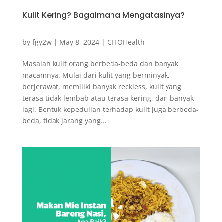
Kulit Kering? Bagaimana Mengatasinya?
by
fgy2w
|
May 8, 2024
|
CITOHealth
Masalah kulit orang berbeda-beda dan banyak
macamnya. Mulai dari kulit yang berminyak,
berjerawat, memiliki banyak reckless, kulit yang
terasa tidak lembab atau terasa kering, dan banyak
lagi. Bentuk kepedulian terhadap kulit juga berbeda-
beda, tidak jarang yang...