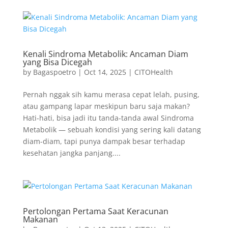
Kenali Sindroma Metabolik: Ancaman Diam
yang Bisa Dicegah
by
Bagaspoetro
|
Oct 14, 2025
|
CITOHealth
Pernah nggak sih kamu merasa cepat lelah, pusing,
atau gampang lapar meskipun baru saja makan?
Hati-hati, bisa jadi itu tanda-tanda awal Sindroma
Metabolik — sebuah kondisi yang sering kali datang
diam-diam, tapi punya dampak besar terhadap
kesehatan jangka panjang....
Pertolongan Pertama Saat Keracunan
Makanan