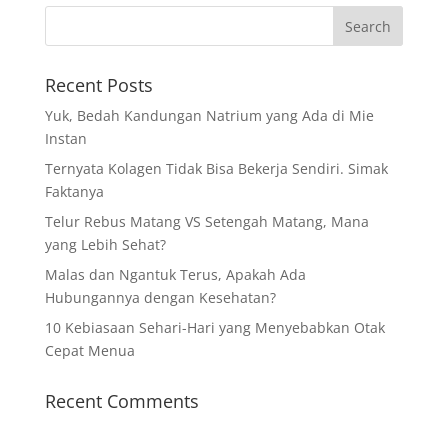
Recent Posts
Yuk, Bedah Kandungan Natrium yang Ada di Mie
Instan
Ternyata Kolagen Tidak Bisa Bekerja Sendiri. Simak
Faktanya
Telur Rebus Matang VS Setengah Matang, Mana
yang Lebih Sehat?
Malas dan Ngantuk Terus, Apakah Ada
Hubungannya dengan Kesehatan?
10 Kebiasaan Sehari-Hari yang Menyebabkan Otak
Cepat Menua
Recent Comments